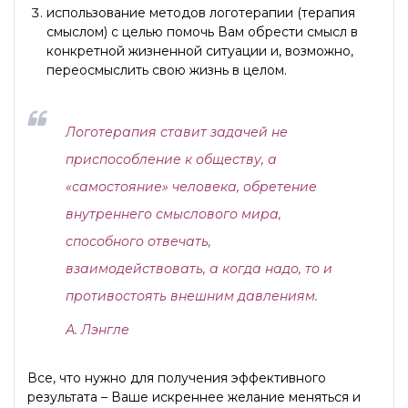
использование методов логотерапии (терапия
смыслом) с целью помочь Вам обрести смысл в
конкретной жизненной ситуации и, возможно,
переосмыслить свою жизнь в целом.
Логотерапия ставит задачей не
приспособление к обществу, а
«самостояние» человека, обретение
внутреннего смыслового мира,
способного отвечать,
взаимодействовать, а когда надо, то и
противостоять внешним давлениям.
А. Лэнгле
Все, что нужно для получения эффективного
результата – Ваше искреннее желание меняться и