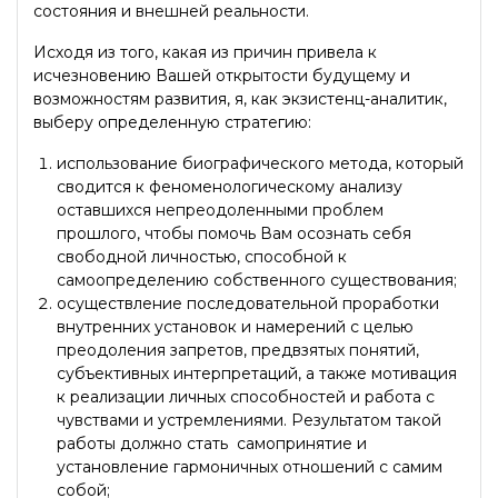
состояния и внешней реальности.
Исходя из того, какая из причин привела к
исчезновению Вашей открытости будущему и
возможностям развития, я, как экзистенц-аналитик,
выберу определенную стратегию:
использование биографического метода, который
сводится к феноменологическому анализу
оставшихся непреодоленными проблем
прошлого, чтобы помочь Вам осознать себя
свободной личностью, способной к
самоопределению собственного существования;
осуществление последовательной проработки
внутренних установок и намерений с целью
преодоления запретов, предвзятых понятий,
субъективных интерпретаций, а также мотивация
к реализации личных способностей и работа с
чувствами и устремлениями. Результатом такой
работы должно стать самопринятие и
установление гармоничных отношений с самим
собой;