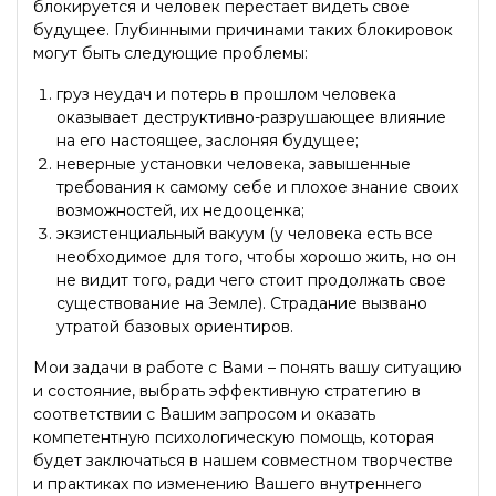
блокируется и человек перестает видеть свое
будущее. Глубинными причинами таких блокировок
могут быть следующие проблемы:
груз неудач и потерь в прошлом человека
оказывает деструктивно-разрушающее влияние
на его настоящее, заслоняя будущее;
неверные установки человека, завышенные
требования к самому себе и плохое знание своих
возможностей, их недооценка;
экзистенциальный вакуум (у человека есть все
необходимое для того, чтобы хорошо жить, но он
не видит того, ради чего стоит продолжать свое
существование на Земле). Страдание вызвано
утратой базовых ориентиров.
Мои задачи в работе с Вами – понять вашу ситуацию
и состояние, выбрать эффективную стратегию в
соответствии с Вашим запросом и оказать
компетентную психологическую помощь, которая
будет заключаться в нашем совместном творчестве
и практиках по изменению Вашего внутреннего