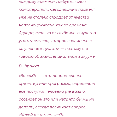
каждому времени требуется своя
психотерапия… Сегодняшний пациент
уже не столько страдает от чувства
неполноценности, как во времена
Адлера, сколько от глубинного чувства
утраты смысла, которое соединено с
ощущением пустоты, — поэтому я и
говорю об экзистенциальном вакууме.
В. Франкл
«Зачем?» — этот вопрос, словно
ориентир или программа, определяет
все поступки человека (не важно,
осознает он это или нет): что бы мы ни
делали, всегда возникает вопрос:
«Какой в этом смысл?»