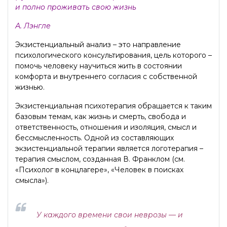
и полно проживать свою жизнь
А. Лэнгле
Экзистенциальный анализ – это направление
психологического консультирования, цель которого –
помочь человеку научиться жить в состоянии
комфорта и внутреннего согласия с собственной
жизнью.
Экзистенциальная психотерапия обращается к таким
базовым темам, как жизнь и смерть, свобода и
ответственность, отношения и изоляция, смысл и
бессмысленность. Одной из составляющих
экзистенциальной терапии является логотерапия –
терапия смыслом, созданная В. Франклом (см.
«Психолог в концлагере», «Человек в поисках
смысла»).
У каждого времени свои неврозы — и