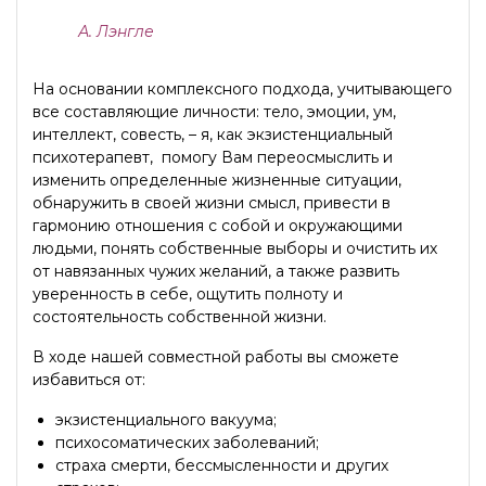
А. Лэнгле
На основании комплексного подхода, учитывающего
все составляющие личности: тело, эмоции, ум,
интеллект, совесть, – я, как экзистенциальный
психотерапевт, помогу Вам переосмыслить и
изменить определенные жизненные ситуации,
обнаружить в своей жизни смысл, привести в
гармонию отношения с собой и окружающими
людьми, понять собственные выборы и очистить их
от навязанных чужих желаний, а также развить
уверенность в себе, ощутить полноту и
состоятельность собственной жизни.
В ходе нашей совместной работы вы сможете
избавиться от:
экзистенциального вакуума;
психосоматических заболеваний;
страха смерти, бессмысленности и других