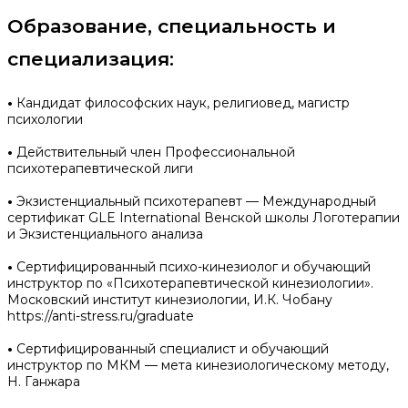
Образование, специальность и
специализация:
•
Кандидат философских наук, религиовед, магистр
психологии
•
Действительный член Профессиональной
психотерапевтической лиги
•
Экзистенциальный психотерапевт — Международный
сертификат GLE International Венской школы Логотерапии
и Экзистенциального анализа
•
Сертифицированный психо-кинезиолог и обучающий
инструктор по «Психотерапевтической кинезиологии».
Московский институт кинезиологии, И.К. Чобану
https://anti-stress.ru/graduate
•
Сертифицированный специалист и обучающий
инструктор по МКМ — мета кинезиологическому методу,
Н. Ганжара