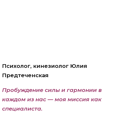
Обо мне
Психолог, кинезиолог Юлия
Предтеченская
Пробуждение силы и гармонии в
каждом из нас — моя миссия как
специалиста.