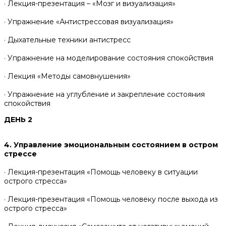
· Лекция-презентация – «Мозг и визуализация»
· Упражнение «Антистрессовая визуализация»
· Дыхательные техники антистресс
· Упражнение на моделирование состояния спокойствия
· Лекция «Методы самовнушения»
· Упражнение на углубление и закрепление состояния
спокойствия
ДЕНЬ 2
4. Управление эмоциональным состоянием в остром
стрессе
· Лекция-презентация «Помощь человеку в ситуации
острого стресса»
· Лекция-презентация «Помощь человеку после выхода из
острого стресса»