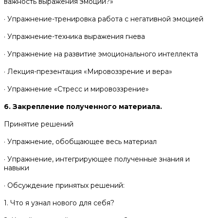
важность выражения эмоций?»
· Упражнение-тренировка работа с негативной эмоцией
· Упражнение-техника выражения гнева
· Упражнение на развитие эмоционального интеллекта
· Лекция-презентация «Мировоззрение и вера»
· Упражнение «Стресс и мировоззрение»
6. Закрепление полученного материала.
Принятие решений
· Упражнение, обобщающее весь материал
· Упражнение, интегрирующее полученные знания и
навыки
· Обсуждение принятых решений:
1. Что я узнал нового для себя?