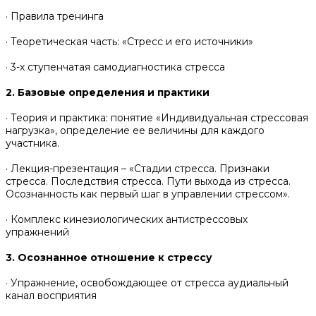
· Правила тренинга
· Теоретическая часть: «Стресс и его источники»
· 3-х ступенчатая самодиагностика стресса
2. Базовые определения и практики
· Теория и практика: понятие «Индивидуальная стрессовая
нагрузка», определение ее величины для каждого
участника.
· Лекция-презентация – «Стадии стресса. Признаки
стресса. Последствия стресса. Пути выхода из стресса.
Осознанность как первый шаг в управлении стрессом».
· Комплекс кинезиологических антистрессовых
упражнений
3. Осознанное отношение к стрессу
· Упражнение, освобождающее от стресса аудиальный
канал восприятия