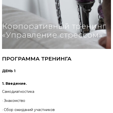
Корпоративный тренинг
«Управление стрессом»
ПРОГРАММА ТРЕНИНГА
ДЕНЬ 1
1. Введение.
Самодиагностика
· Знакомство
· Сбор ожиданий участников