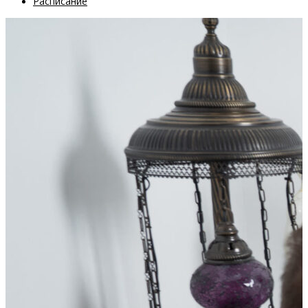
Расписание