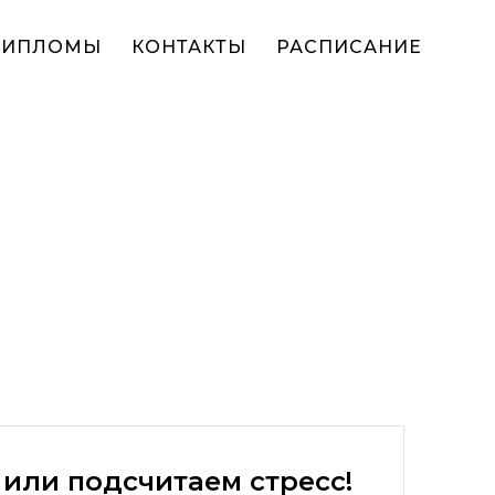
ДИПЛОМЫ
КОНТАКТЫ
РАСПИСАНИЕ
n
или подсчитаем стресс!